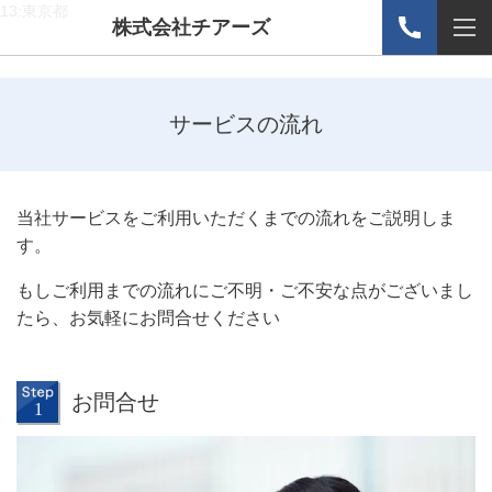
13:東京都
株式会社チアーズ
サービスの流れ
当社サービスをご利用いただくまでの流れをご説明しま
す。
もしご利用までの流れにご不明・ご不安な点がございまし
たら、お気軽にお問合せください
お問合せ