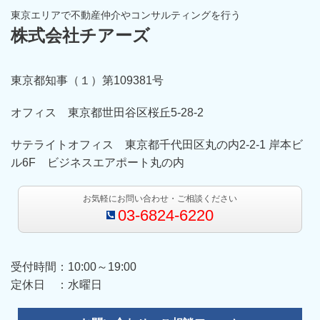
東京エリアで不動産仲介やコンサルティングを行う
株式会社チアーズ
東京都知事（１）第109381号
オフィス 東京都世田谷区桜丘5-28-2
サテライトオフィス 東京都千代田区丸の内2-2-1 岸本ビ
ル6F ビジネスエアポート丸の内
お気軽にお問い合わせ・ご相談ください
03-6824-6220
受付時間：10:00～19:00
定休日 ：水曜日