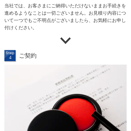
当社では、お客さまにご納得いただけないままお手続きを
進めるようなことは一切ございません。お見積り内容につ
いて一つでもご不明点がございましたら、お気軽にお申し
付けください。
ご契約