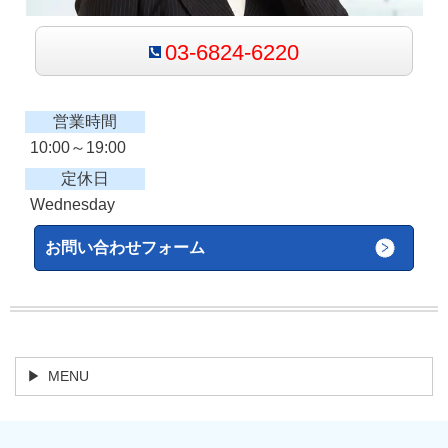
03-6824-6220
営業時間
10:00～19:00
定休日
Wednesday
お問い合わせフォーム
MENU