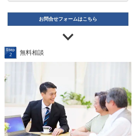
お問合せフォームはこちら
無料相談