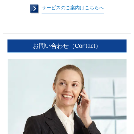
サービスのご案内はこちらへ
お問い合わせ（Contact）