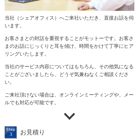
当社（シェアオフィス）へご来社いただき、直接お話を伺
います。
お客さまとの対話を重視することがモットーです。お客さ
まのお話にじっくりと耳を傾け、時間をかけて丁寧にヒア
リングいたします。
当社のサービス内容についてはもちろん、その他気になる
ことがございましたら、どうぞ気兼ねなくご相談くださ
い。
ご来社頂けない場合は、オンラインミーティングや、メー
ルでも対応が可能です。
お見積り