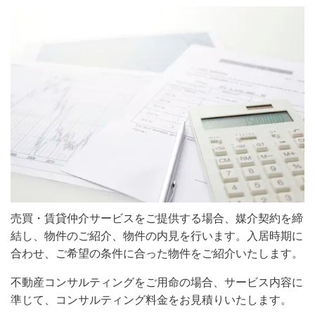
売買・賃貸仲介サービスをご提供する場合、媒介契約を締
結し、物件のご紹介、物件の内見を行います。入居時期に
合わせ、ご希望の条件に合った物件をご紹介いたします。
不動産コンサルティングをご用命の場合、サービス内容に
準じて、コンサルティング料金をお見積りいたします。