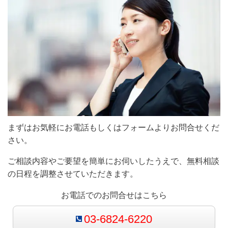
まずはお気軽にお電話もしくはフォームよりお問合せくだ
さい。
ご相談内容やご要望を簡単にお伺いしたうえで、無料相談
の日程を調整させていただきます。
お電話でのお問合せはこちら
03-6824-6220